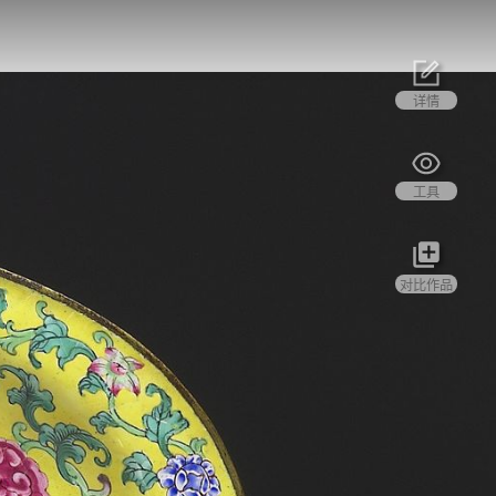
详情
工具
对比作品