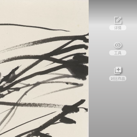
详情
工具
对比作品