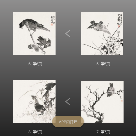
6. 第6页
5. 第5页
APP内打开
8. 第8页
7. 第7页