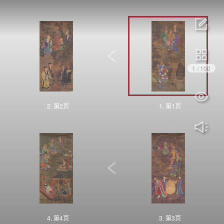
1
/
100
2. 第2页
1. 第1页
4. 第4页
3. 第3页