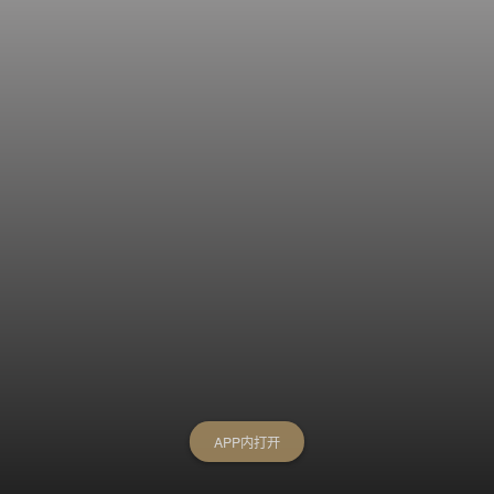
APP内打开