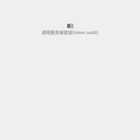
调用服务端错误(token audit)