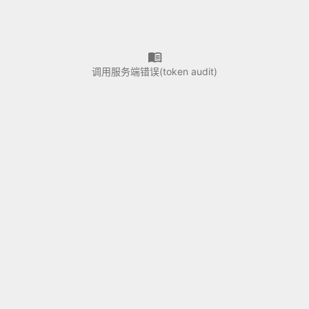
调用服务端错误(token audit)