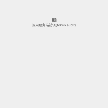
调用服务端错误(token audit)