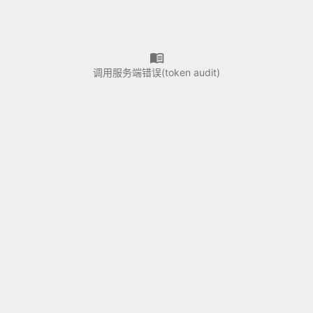
调用服务端错误(token audit)