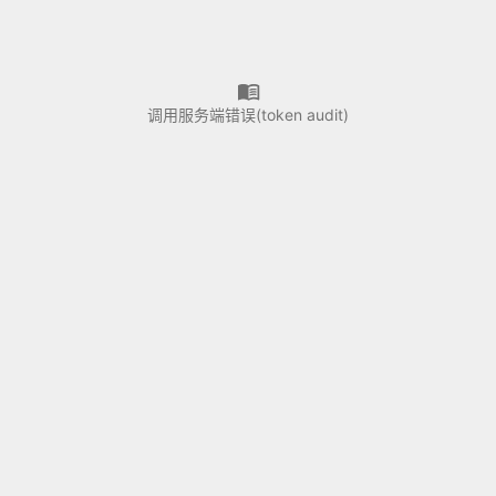
调用服务端错误(token audit)