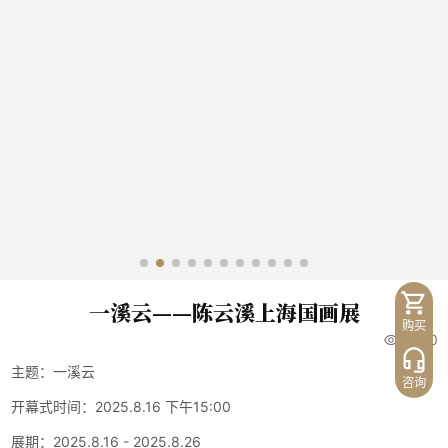
一溪云——陈云溪上海国画展
购买
5680
主题：一溪云
咨询
开幕式时间：2025.8.16 下午15:00
展期：2025.8.16 - 2025.8.26