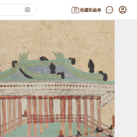
收藏和画单