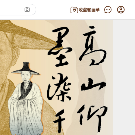
收藏和画单