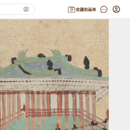
收藏和画单