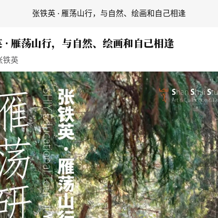
张铁英 · 雁荡山行，与自然、绘画和自己相逢
 · 雁荡山行，与自然、绘画和自己相逢
张铁英