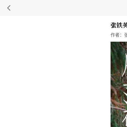
张铁英
作者：