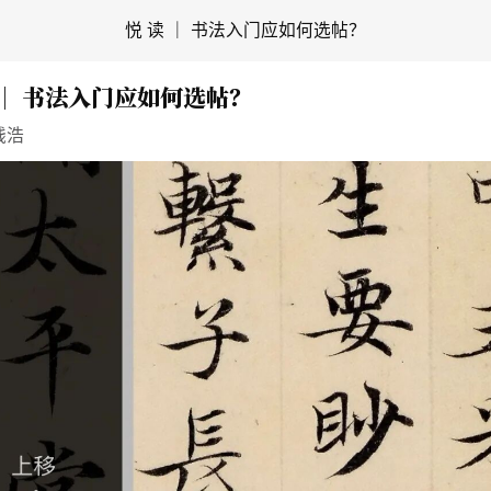
悦 读 ｜ 书法入门应如何选帖？
 ｜ 书法入门应如何选帖？
钱浩