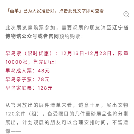
「画单」
已为大家准备好，点击此处文字即可查看
此次展览需购票参加，需要观展的朋友请至
辽宁省
博物馆公众号或者官网
预约购票：
早鸟票（限时优惠）：12月16日-12月23日，限量
10000张，售完即止！
早鸟成人票：48元
早鸟亲子票：78元
早鸟家庭票：128元
从官网放出的展件清单来看，诚意十足，展出文物
120余件（组），备受瞩目的几件重磅展品也将分期
展出，计划观展的朋友可以合理安排时间，不留遗
憾——