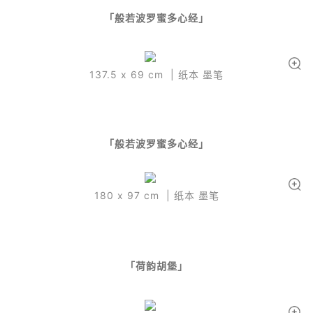
「般若波罗蜜多心经」
137.5 x 69 cm | 纸本 墨笔
「般若波罗蜜多心经」
180 x 97 cm | 纸本 墨笔
「荷韵胡堡」