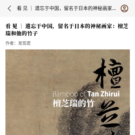
看 见 ｜ 遗忘于中国，留名于日本的神秘画家：檀芝瑞和他的竹子
看 见 ｜ 遗忘于中国，留名于日本的神秘画家：檀芝
瑞和他的竹子
作者：
发现君