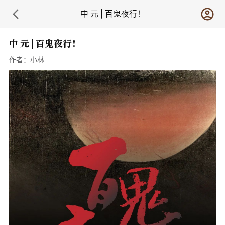
中 元 | 百鬼夜行！
中 元 | 百鬼夜行！
作者：
小林