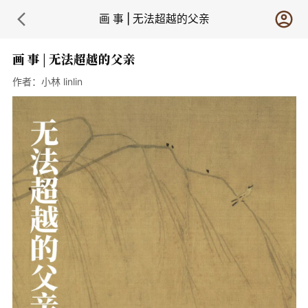
画 事 | 无法超越的父亲
画 事 | 无法超越的父亲
作者：
小林 linlin